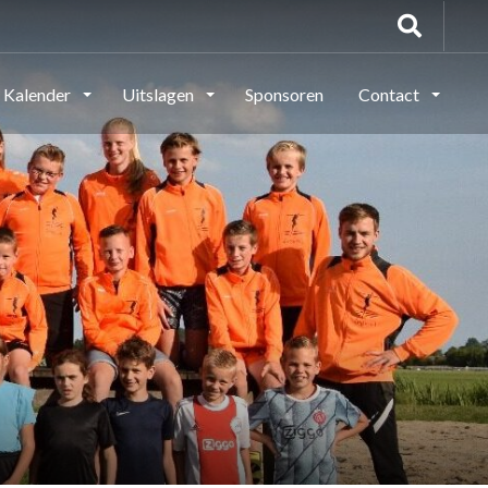
Kalender
Uitslagen
Sponsoren
Contact