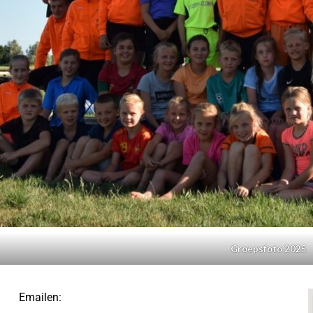
Groepsfoto 2025
Emailen: