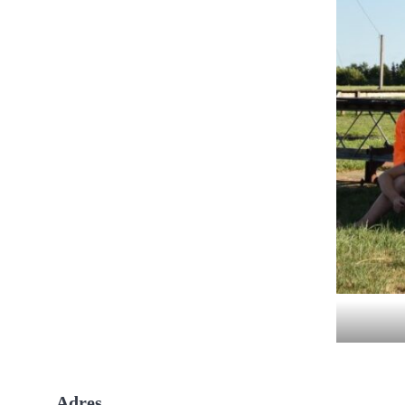
Adres