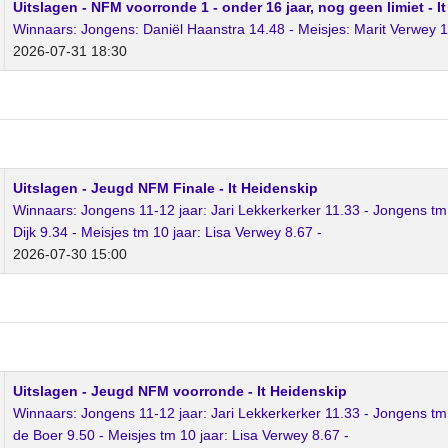
Uitslagen - NFM voorronde 1 - onder 16 jaar, nog geen limiet - I
Winnaars: Jongens: Daniël Haanstra 14.48 - Meisjes: Marit Verwey 1
2026-07-31 18:30
Uitslagen - Jeugd NFM Finale - It Heidenskip
Winnaars: Jongens 11-12 jaar: Jari Lekkerkerker 11.33 - Jongens tm 10
Dijk 9.34 - Meisjes tm 10 jaar: Lisa Verwey 8.67 -
2026-07-30 15:00
Uitslagen - Jeugd NFM voorronde - It Heidenskip
Winnaars: Jongens 11-12 jaar: Jari Lekkerkerker 11.33 - Jongens tm 10
de Boer 9.50 - Meisjes tm 10 jaar: Lisa Verwey 8.67 -