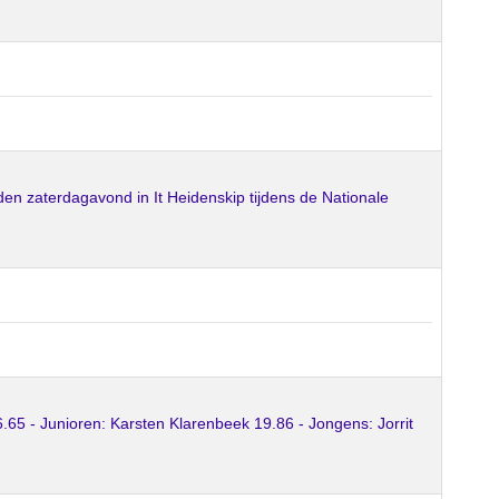
en zaterdagavond in It Heidenskip tijdens de Nationale
.65 - Junioren: Karsten Klarenbeek 19.86 - Jongens: Jorrit