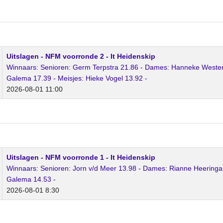
Uitslagen - NFM voorronde 2 - It Heidenskip
Winnaars: Senioren: Germ Terpstra 21.86 - Dames: Hanneke Westert
Galema 17.39 - Meisjes: Hieke Vogel 13.92 -
2026-08-01 11:00
Uitslagen - NFM voorronde 1 - It Heidenskip
Winnaars: Senioren: Jorn v/d Meer 13.98 - Dames: Rianne Heeringa 1
Galema 14.53 -
2026-08-01 8:30