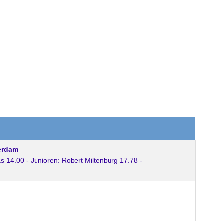
kerdam
14.00 - Junioren: Robert Miltenburg 17.78 -