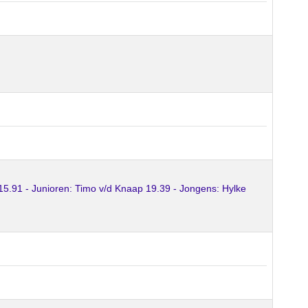
5.91 - Junioren: Timo v/d Knaap 19.39 - Jongens: Hylke