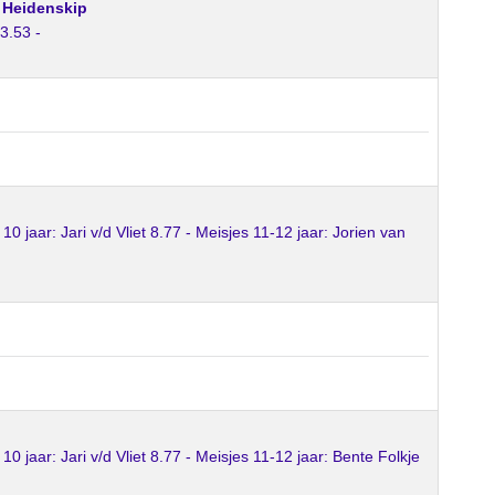
t Heidenskip
3.53 -
 jaar: Jari v/d Vliet 8.77 - Meisjes 11-12 jaar: Jorien van
 jaar: Jari v/d Vliet 8.77 - Meisjes 11-12 jaar: Bente Folkje