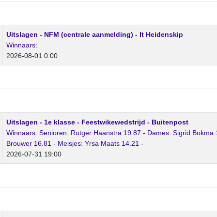
Uitslagen - NFM (centrale aanmelding) - It Heidenskip
Winnaars:
2026-08-01 0:00
Uitslagen - 1e klasse - Feestwikewedstrijd - Buitenpost
Winnaars: Senioren: Rutger Haanstra 19.87 - Dames: Sigrid Bokma 1
Brouwer 16.81 - Meisjes: Yrsa Maats 14.21 -
2026-07-31 19:00