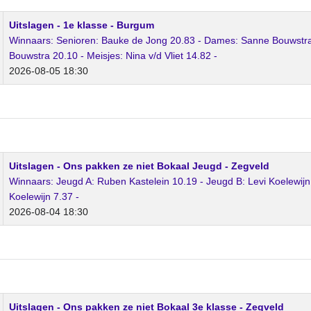
Uitslagen - 1e klasse - Burgum
Winnaars: Senioren: Bauke de Jong 20.83 - Dames: Sanne Bouwstra 1
Bouwstra 20.10 - Meisjes: Nina v/d Vliet 14.82 -
2026-08-05 18:30
Uitslagen - Ons pakken ze niet Bokaal Jeugd - Zegveld
Winnaars: Jeugd A: Ruben Kastelein 10.19 - Jeugd B: Levi Koelewijn 
Koelewijn 7.37 -
2026-08-04 18:30
Uitslagen - Ons pakken ze niet Bokaal 3e klasse - Zegveld