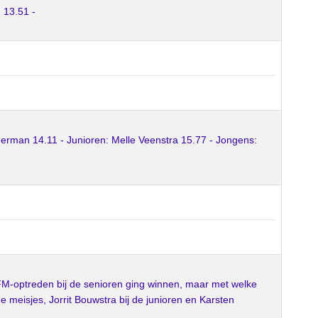
 13.51 -
erman 14.11 - Junioren: Melle Veenstra 15.77 - Jongens:
FM-optreden bij de senioren ging winnen, maar met welke
de meisjes, Jorrit Bouwstra bij de junioren en Karsten