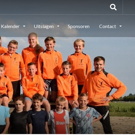
Kalender
Uitslagen
Sponsoren
Contact