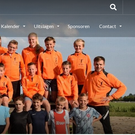
Kalender
Uitslagen
Sponsoren
Contact